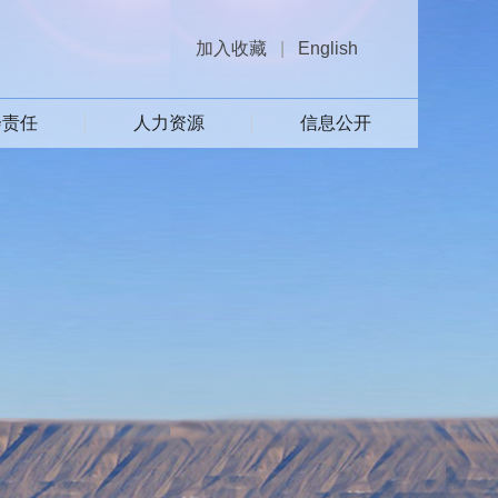
加入收藏
|
English
会责任
人力资源
信息公开