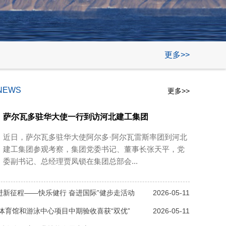
更多>>
 NEWS
更多>>
萨尔瓦多驻华大使一行到访河北建工集团
近日，萨尔瓦多驻华大使阿尔多·阿尔瓦雷斯率团到河北
建工集团参观考察，集团党委书记、董事长张天平，党
委副书记、总经理贾凤锁在集团总部会...
进新征程——快乐健行 奋进国际”健步走活动
2026-05-11
体育馆和游泳中心项目中期验收喜获“双优”
2026-05-11