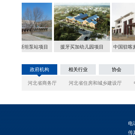
兹别克斯坦泵站项目
塑料模板
援牙买加幼儿园项目
琉璃型轻质高强瓦
中国驻喀麦
建
政府机构
相关行业
协会
河北省商务厅
河北省住房和城乡建设厅
电话
传真